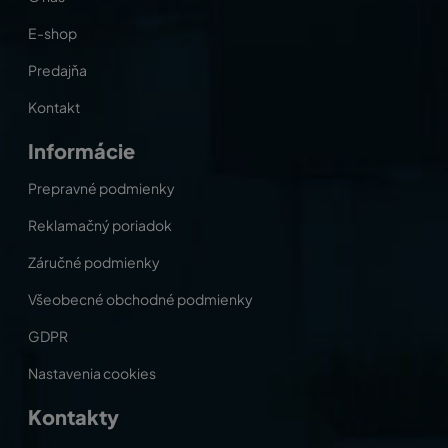
E-shop
Predajňa
Kontakt
Informácie
Prepravné podmienky
Reklamačný poriadok
Záručné podmienky
Všeobecné obchodné podmienky
GDPR
Nastavenia cookies
Kontakty