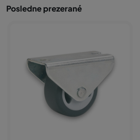
Posledne prezerané