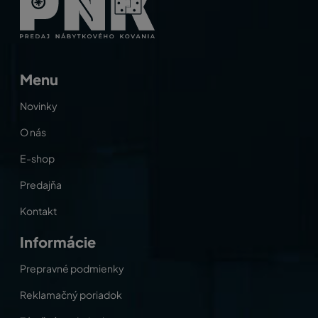
Menu
Novinky
O nás
E-shop
Predajňa
Kontakt
Informácie
Prepravné podmienky
Reklamačný poriadok