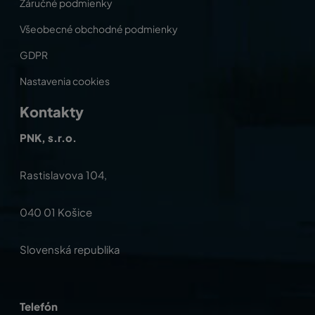
Záručné podmienky
Všeobecné obchodné podmienky
GDPR
Nastavenia cookies
Kontakty
PNK, s.r.o.
Rastislavova 104,
040 01 Košice
Slovenská republika
Telefón