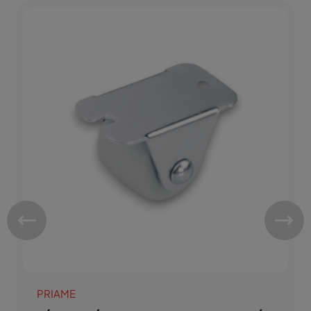
PRIAME