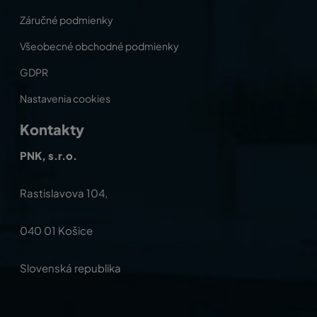
Záručné podmienky
Všeobecné obchodné podmienky
GDPR
Nastavenia cookies
Kontakty
PNK, s.r.o.
Rastislavova 104,
040 01 Košice
Slovenská republika