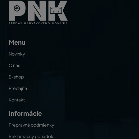
Menu
Novinky
O nás
E-shop
Predajňa
Kontakt
Informácie
Prepravné podmienky
Reklamačný poriadok