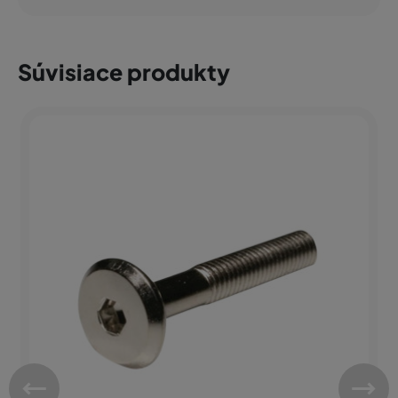
Súvisiace produkty