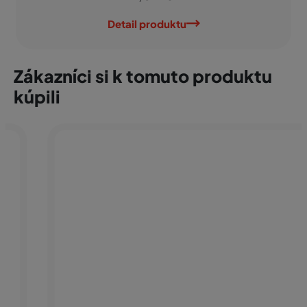
Detail produktu
Zákazníci si k tomuto produktu
kúpili