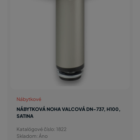
Nábytkové
NÁBYTKOVÁ NOHA VALCOVÁ DN-737, H100,
SATINA
Katalógové číslo: 1822
Skladom: Áno