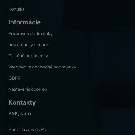
Kontakt
Informácie
Prepravné podmienky
Reklamačný poriadok
Záručné podmienky
Všeobecné obchodné podmienky
GDPR
Nastavenia cookies
Kontakty
PNK, s.r.o.
Rastislavova 104,