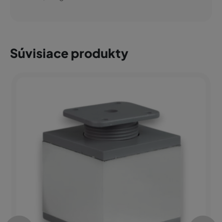
Súvisiace produkty