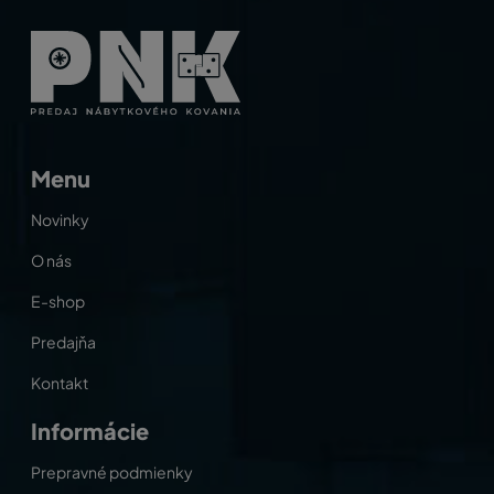
Menu
Novinky
O nás
E-shop
Predajňa
Kontakt
Informácie
Prepravné podmienky