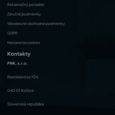
Reklamačný poriadok
Záručné podmienky
Všeobecné obchodné podmienky
GDPR
Nastavenia cookies
Kontakty
PNK, s.r.o.
Rastislavova 104,
040 01 Košice
Slovenská republika