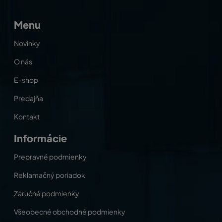
Menu
Novinky
O nás
E-shop
Predajňa
Kontakt
Informácie
Prepravné podmienky
Reklamačný poriadok
Záručné podmienky
Všeobecné obchodné podmienky