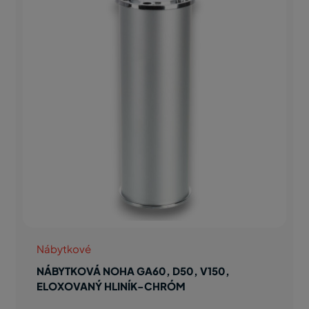
Nábytkové
NÁBYTKOVÁ NOHA GA60, D50, V150,
ELOXOVANÝ HLINÍK-CHRÓM