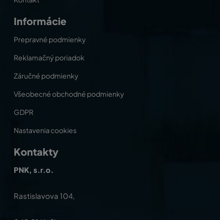
Informácie
Prepravné podmienky
Reklamačný poriadok
Záručné podmienky
Všeobecné obchodné podmienky
GDPR
Nastavenia cookies
Kontakty
PNK, s.r.o.
Rastislavova 104,