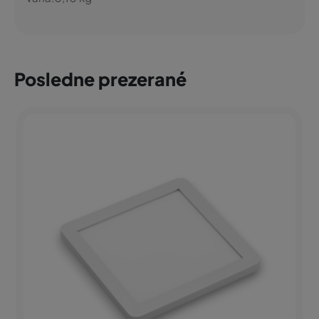
Posledne prezerané