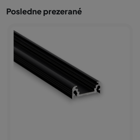
Posledne prezerané