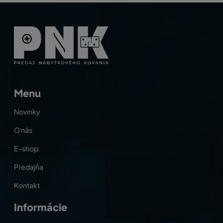
Menu
Novinky
O nás
E-shop
Predajňa
Kontakt
Informácie