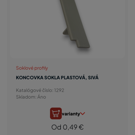
Soklové profily
KONCOVKA SOKLA PLASTOVÁ, SIVÁ
Katalógové číslo: 1292
Skladom: Áno
varianty
Od 0,49 €