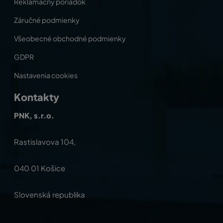
Reklamačný poriadok
Záručné podmienky
Všeobecné obchodné podmienky
GDPR
Nastavenia cookies
Kontakty
PNK, s.r.o.
Rastislavova 104,
040 01 Košice
Slovenská republika