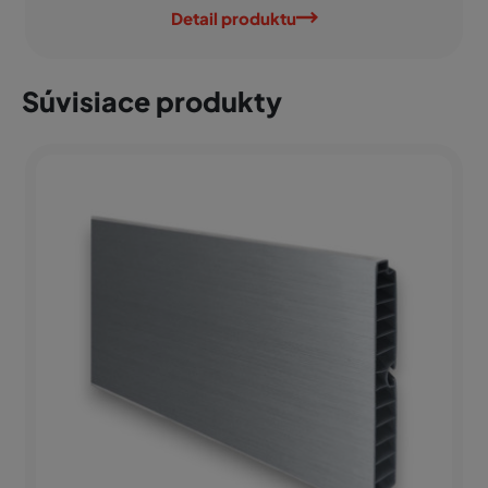
Detail produktu
Súvisiace produkty