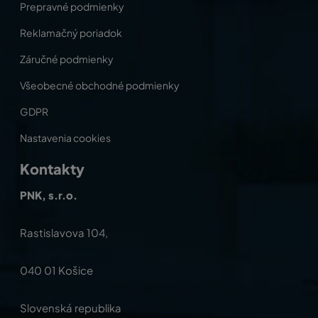
Prepravné podmienky
Reklamačný poriadok
Záručné podmienky
Všeobecné obchodné podmienky
GDPR
Nastavenia cookies
Kontakty
PNK, s.r.o.
Rastislavova 104,
040 01 Košice
Slovenská republika