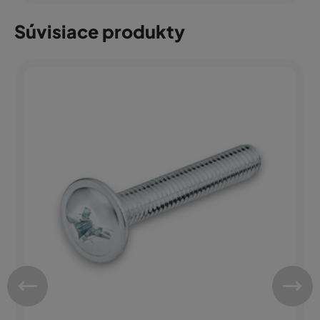
Súvisiace produkty