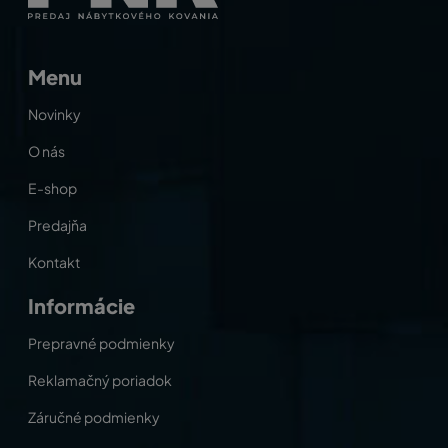
Menu
Novinky
O nás
E-shop
Predajňa
Kontakt
Informácie
Prepravné podmienky
Reklamačný poriadok
Záručné podmienky