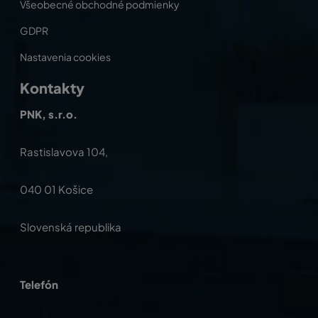
Všeobecné obchodné podmienky
GDPR
Nastavenia cookies
Kontakty
PNK, s.r.o.
Rastislavova 104,
040 01 Košice
Slovenská republika
Telefón