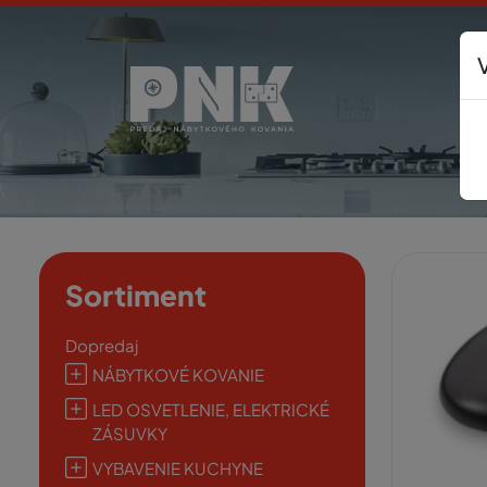
Sortiment
Dopredaj
NÁBYTKOVÉ KOVANIE
LED OSVETLENIE, ELEKTRICKÉ
ZÁSUVKY
VYBAVENIE KUCHYNE