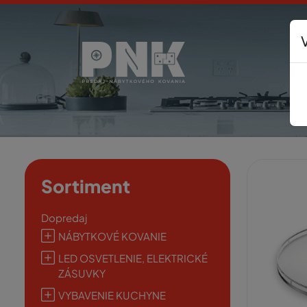
Sortiment
Dopredaj
NÁBYTKOVÉ KOVANIE
LED OSVETLENIE, ELEKTRICKÉ
ZÁSUVKY
VYBAVENIE KUCHYNE