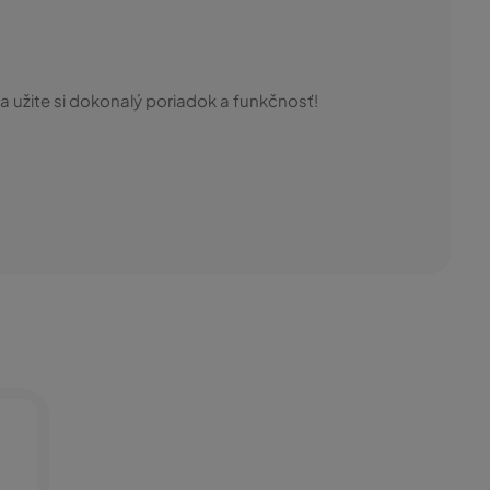
užite si dokonalý poriadok a funkčnosť!