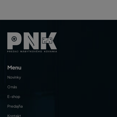
Menu
Novinky
O nás
E-shop
Predajňa
Kontakt