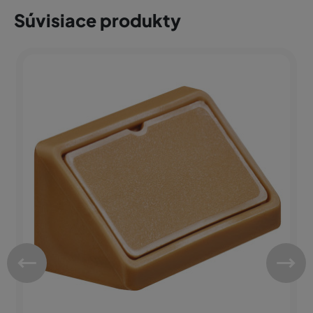
Súvisiace produkty