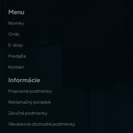
Menu
Novinky
O nás
E-shop
Predajňa
Kontakt
Informácie
Prepravné podmienky
Reklamačný poriadok
Záručné podmienky
Všeobecné obchodné podmienky