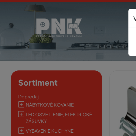
Sortiment
Dopredaj
NÁBYTKOVÉ KOVANIE
LED OSVETLENIE, ELEKTRICKÉ
ZÁSUVKY
VYBAVENIE KUCHYNE