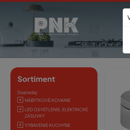
Sortiment
Dopredaj
NÁBYTKOVÉ KOVANIE
LED OSVETLENIE, ELEKTRICKÉ
ZÁSUVKY
VYBAVENIE KUCHYNE