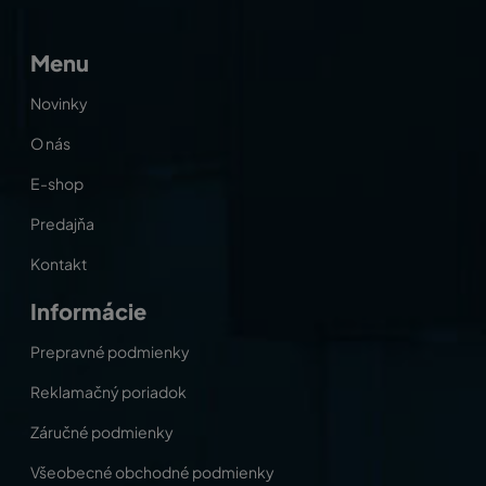
Menu
Novinky
O nás
E-shop
Predajňa
Kontakt
Informácie
Prepravné podmienky
Reklamačný poriadok
Záručné podmienky
Všeobecné obchodné podmienky