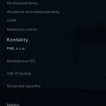
Záručné podmienky
Všeobecné obchodné podmienky
GDPR
Nastavenia cookies
Kontakty
PNK, s.r.o.
Rastislavova 104,
040 01 Košice
Slovenská republika
Telefón