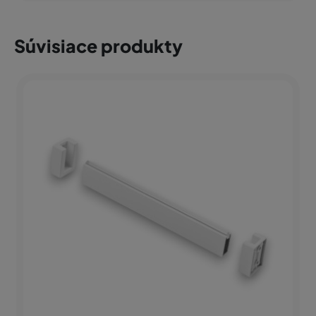
Súvisiace produkty