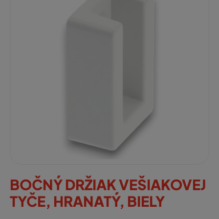
BOČNÝ DRŽIAK VEŠIAKOVEJ
TYČE, HRANATÝ, BIELY