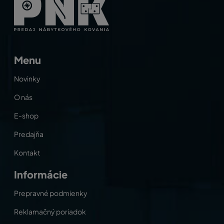
Menu
Novinky
O nás
E-shop
Predajňa
Kontakt
Informácie
Prepravné podmienky
Reklamačný poriadok