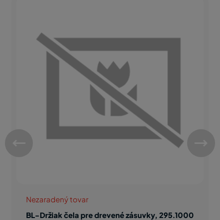
Nezaradený tovar
BL-Držiak čela pre drevené zásuvky, 295.1000