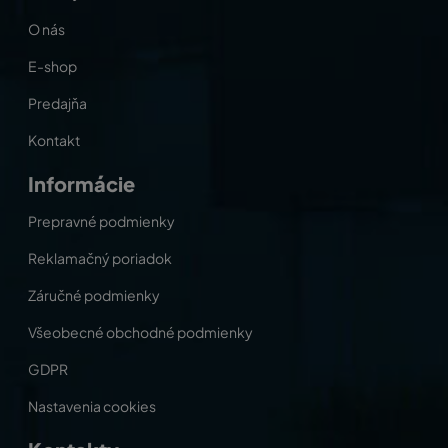
O nás
E-shop
Predajňa
Kontakt
Informácie
Prepravné podmienky
Reklamačný poriadok
Záručné podmienky
Všeobecné obchodné podmienky
GDPR
Nastavenia cookies