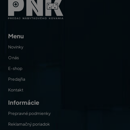
Menu
Novinky
O nás
E-shop
Predajňa
Kontakt
Informácie
Prepravné podmienky
Reklamačný poriadok