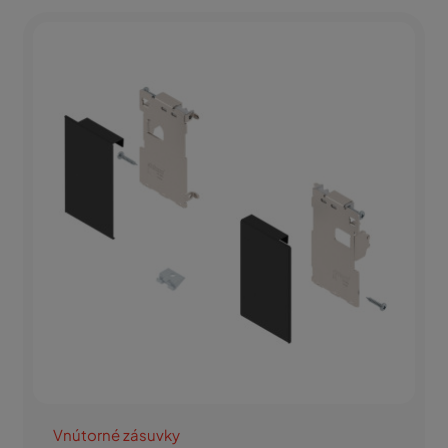
Vnútorné zásuvky