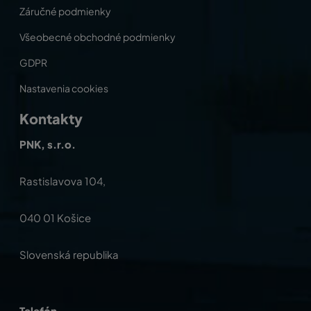
Záručné podmienky
Všeobecné obchodné podmienky
GDPR
Nastavenia cookies
Kontakty
PNK, s.r.o.
Rastislavova 104,
040 01 Košice
Slovenská republika
Telefón