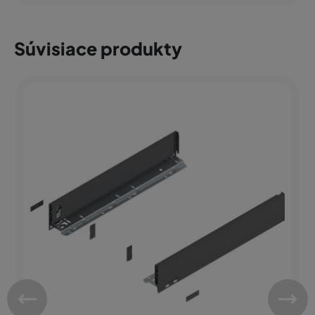
Súvisiace produkty