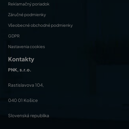
Reklamačný poriadok
Záručné podmienky
Všeobecné obchodné podmienky
GDPR
Nastavenia cookies
Kontakty
PNK, s.r.o.
Rastislavova 104,
040 01 Košice
Slovenská republika