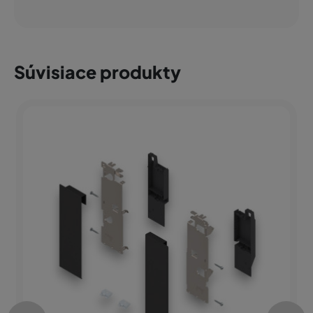
Súvisiace produkty