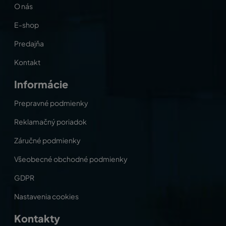
O nás
E-shop
Predajňa
Kontakt
Informácie
Prepravné podmienky
Reklamačný poriadok
Záručné podmienky
Všeobecné obchodné podmienky
GDPR
Nastavenia cookies
Kontakty