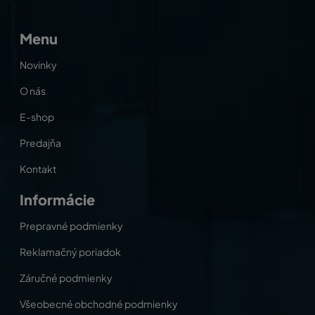
Menu
Novinky
O nás
E-shop
Predajňa
Kontakt
Informácie
Prepravné podmienky
Reklamačný poriadok
Záručné podmienky
Všeobecné obchodné podmienky