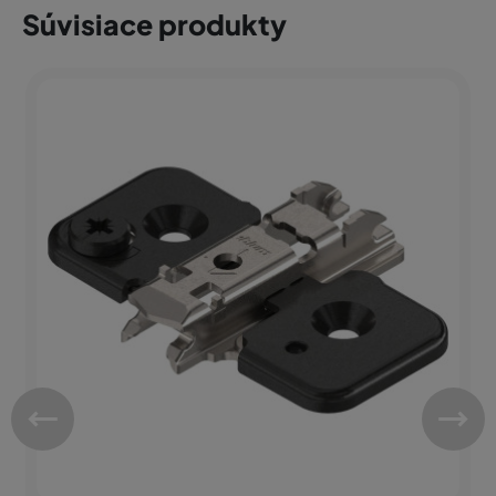
Súvisiace produkty