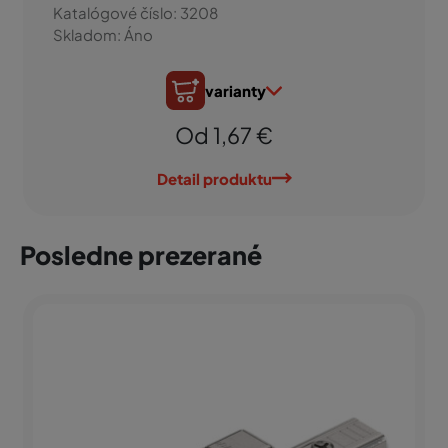
Katalógové číslo: 3208
Skladom: Áno
varianty
Od 1,67 €
Detail produktu
Posledne prezerané