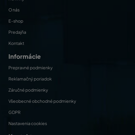
O nás
E-shop
Predajňa
Kontakt
Informácie
Prepravné podmienky
Reklamačný poriadok
Záručné podmienky
Všeobecné obchodné podmienky
GDPR
Nastavenia cookies