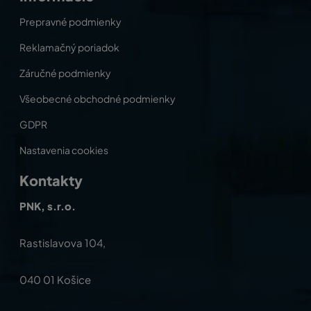
Prepravné podmienky
Reklamačný poriadok
Záručné podmienky
Všeobecné obchodné podmienky
GDPR
Nastavenia cookies
Kontakty
PNK, s.r.o.
Rastislavova 104,
040 01 Košice