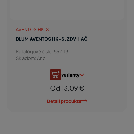
AVENTOS HK-S
BLUM AVENTOS HK-S, ZDVÍHAČ
Katalógové číslo: 562113
Skladom: Áno
varianty
Od 13,09 €
Detail produktu