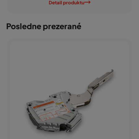
Detail produktu
Posledne prezerané