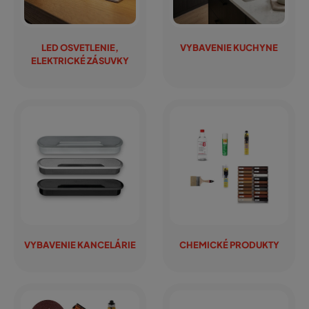
LED OSVETLENIE,
VYBAVENIE KUCHYNE
ELEKTRICKÉ ZÁSUVKY
VYBAVENIE KANCELÁRIE
CHEMICKÉ PRODUKTY