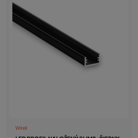
Wireli