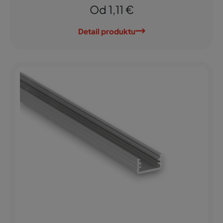
Od 1,11 €
Detail produktu