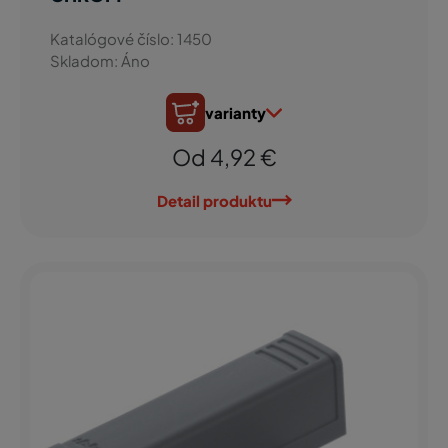
Katalógové číslo: 1450
Skladom: Áno
varianty
Od 4,92 €
Detail produktu