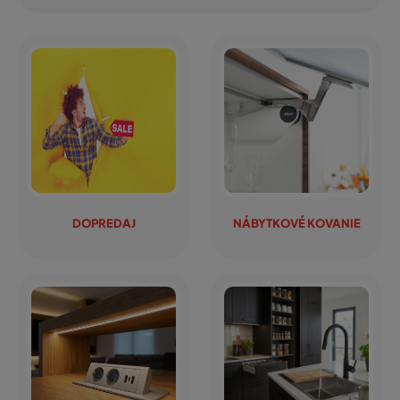
DOPREDAJ
NÁBYTKOVÉ KOVANIE