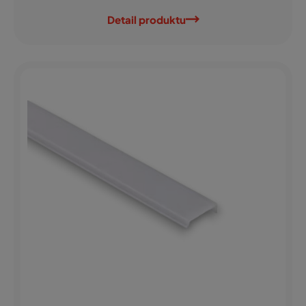
Detail produktu