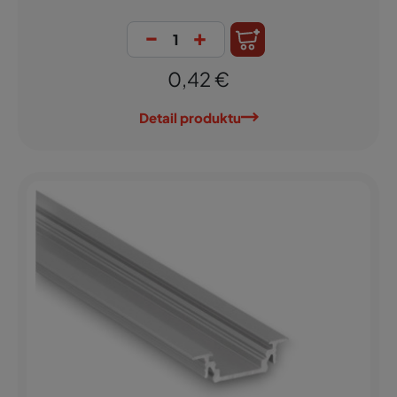
-
+
0,42 €
Detail produktu