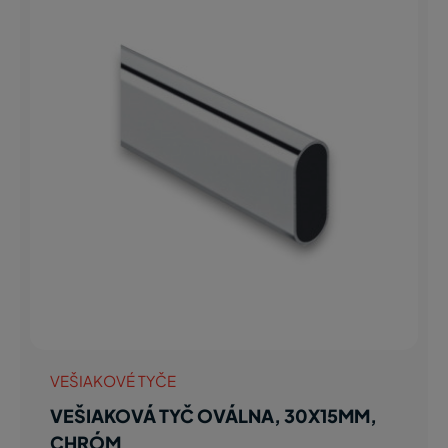
VEŠIAKOVÉ TYČE
VEŠIAKOVÁ TYČ OVÁLNA, 30X15MM,
CHRÓM