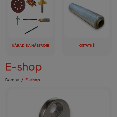
NÁRADIE A NÁSTROJE
OSTATNÉ
E-shop
Domov
E-shop