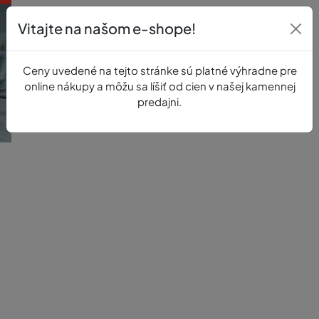
Vitajte na našom e-shope!
Ceny uvedené na tejto stránke sú platné výhradne pre
Prihlásenie
online nákupy a môžu sa líšiť od cien v našej kamennej
predajni.
0
Sortiment
Zobraziť