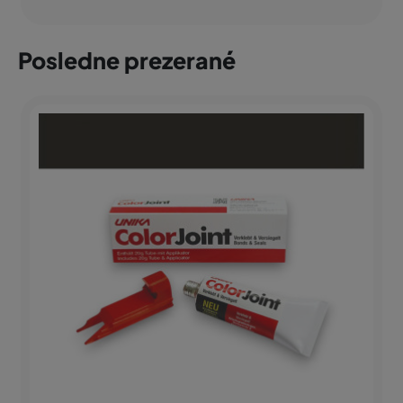
Posledne prezerané