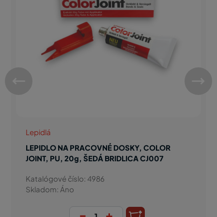
Lepidlá
LEPIDLO NA PRACOVNÉ DOSKY, COLOR
JOINT, PU, 20g, ŠEDÁ BRIDLICA CJ007
Katalógové číslo: 4986
Skladom: Áno
-
+