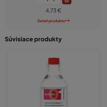
4,73 €
Detail produktu
Súvisiace produkty