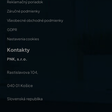
Reklamačný poriadok
Záručné podmienky
Všeobecné obchodné podmienky
GDPR
Nastavenia cookies
Kontakty
PNK, s.r.o.
Rastislavova 104,
040 01 Košice
Slovenská republika