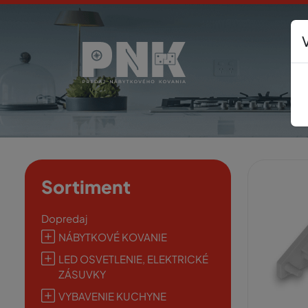
Sortiment
Dopredaj
NÁBYTKOVÉ KOVANIE
LED OSVETLENIE, ELEKTRICKÉ
ZÁSUVKY
VYBAVENIE KUCHYNE