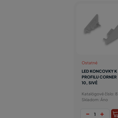
Ostatné
LED KONCOVKY K
PROFILU CORNER
10, SIVÉ
Katalógové číslo: 8
Skladom: Áno
-
+