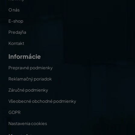
O nás
E-shop
Predajňa
Kontakt
Informácie
Prepravné podmienky
Reklamačný poriadok
Záručné podmienky
Všeobecné obchodné podmienky
GDPR
Nastavenia cookies