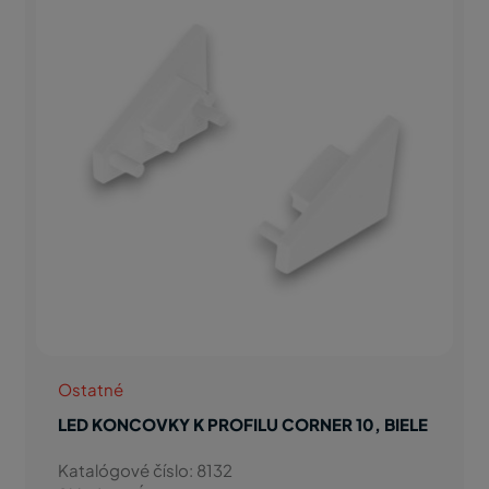
Ostatné
LED KONCOVKY K PROFILU CORNER 10, BIELE
Katalógové číslo: 8132