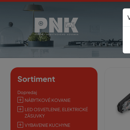
Sortiment
Dopredaj
NÁBYTKOVÉ KOVANIE
LED OSVETLENIE, ELEKTRICKÉ
ZÁSUVKY
VYBAVENIE KUCHYNE